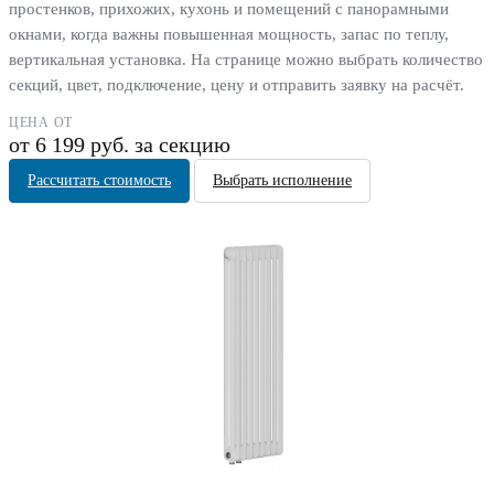
простенков, прихожих, кухонь и помещений с панорамными
окнами, когда важны повышенная мощность, запас по теплу,
вертикальная установка. На странице можно выбрать количество
секций, цвет, подключение, цену и отправить заявку на расчёт.
ЦЕНА ОТ
от 6 199 руб. за секцию
Рассчитать стоимость
Выбрать исполнение