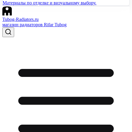
Материалы по отделке и визуальному выбору.
Tubog-Radiators.ru
магазин радиаторов Rifar Tubog