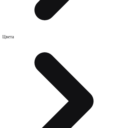
Цвета