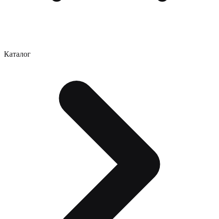
Каталог