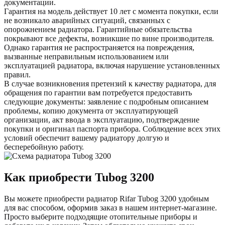
документации.
Гарантия на модель действует 10 лет с момента покупки, если
не возникало аварийных ситуаций, связанных с
опорожнением радиатора. Гарантийные обязательства
покрывают все дефекты, возникшие по вине производителя.
Однако гарантия не распространяется на повреждения,
вызванные неправильным использованием или
эксплуатацией радиатора, включая нарушение установленных
правил.
В случае возникновения претензий к качеству радиатора, для
обращения по гарантии вам потребуется предоставить
следующие документы: заявление с подробным описанием
проблемы, копию документа от эксплуатирующей
организации, акт ввода в эксплуатацию, подтверждение
покупки и оригинал паспорта прибора. Соблюдение всех этих
условий обеспечит вашему радиатору долгую и
бесперебойную работу.
Как приобрести Tubog
3200
Вы можете приобрести радиатор Rifar Tubog
3200
удобным
для вас способом, оформив заказ в нашем интернет-магазине.
Просто выберите подходящие отопительные приборы и