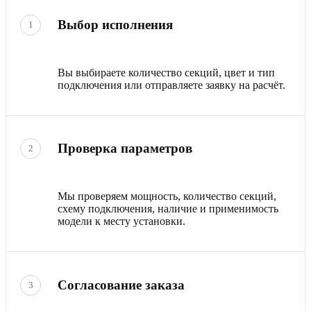
Выбор исполнения
1
Вы выбираете количество секций, цвет и тип
подключения или отправляете заявку на расчёт.
Проверка параметров
2
Мы проверяем мощность, количество секций,
схему подключения, наличие и применимость
модели к месту установки.
Согласование заказа
3