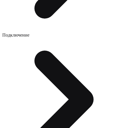
Подключение