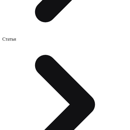
Статьи