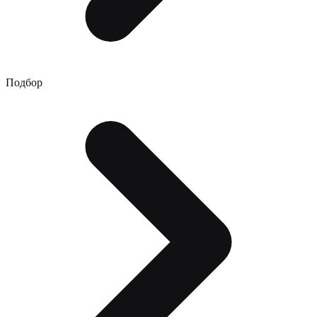
Подбор