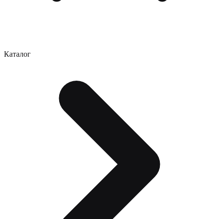
Каталог