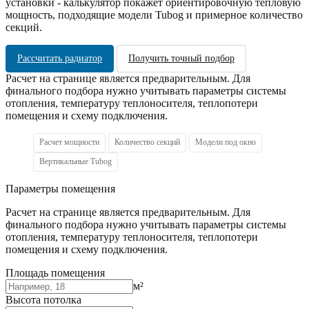
установки - калькулятор покажет ориентировочную тепловую
мощность, подходящие модели Tubog и примерное количество
секций.
Рассчитать радиатор
Получить точный подбор
Расчет на странице является предварительным. Для
финального подбора нужно учитывать параметры системы
отопления, температуру теплоносителя, теплопотери
помещения и схему подключения.
Расчет мощности
Количество секций
Модели под окно
Вертикальные Tubog
Параметры помещения
Расчет на странице является предварительным. Для
финального подбора нужно учитывать параметры системы
отопления, температуру теплоносителя, теплопотери
помещения и схему подключения.
Площадь помещения
м²
Высота потолка