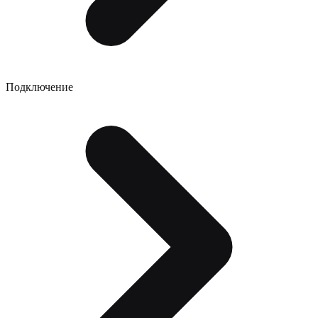
Подключение