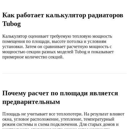
Как работает калькулятор радиаторов
Tubog
Калькулятор оценивает требуемую тепловую мощность
помещения по площади, высоте потолка и условиям
установки. Затем он сравнивает расчетную мощность с
мощностью секции разных моделей Tubog и показывает
примерное количество секций.
Почему расчет по площади является
предварительным
Площадь не учитывает все теплопотери. На результат влияют
окна, угловое расположение, утепление, температурный
режим системы и схема подключения. Для старых домов и