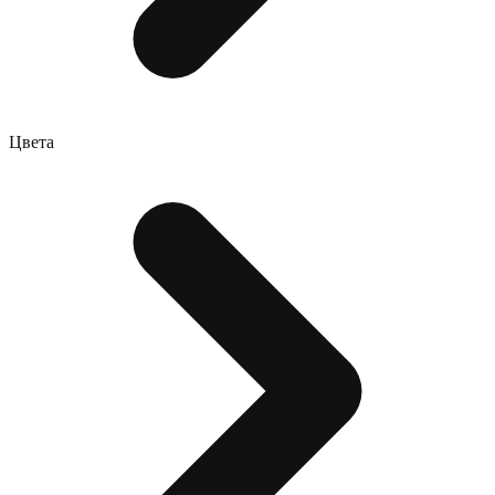
Цвета