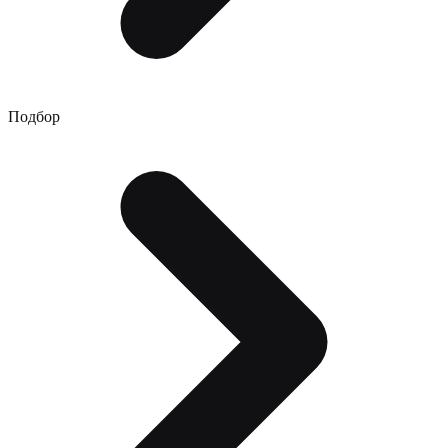
Подбор