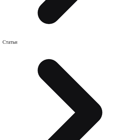
Статьи