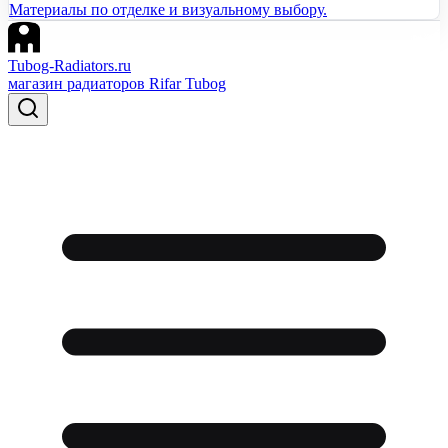
Материалы по отделке и визуальному выбору.
Tubog-Radiators.ru
магазин радиаторов Rifar Tubog