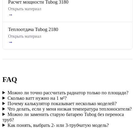
Расчет мощности Tubog 3180
Открыть материал
→
Теплоотдача Tubog 2180
Открыть материал
→
FAQ
Можно ли точно рассчитать радиатор только по площади?
Сколько ватт нужно на 1 м²?
Почему калькулятор показывает несколько моделей?
Что делать, если у меня низкая температура теплоносителя?
Можно ли заменить старую батарею Tubog без переноса
труб?
Как понять, выбрать 2- или 3-трубчатую модель?