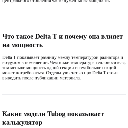
центрального отопления часто нужен запас мощности.
Что такое Delta T и почему она влияет
на мощность
Delta T показывает разницу между температурой радиатора и
воздухом в помещении. Чем ниже температура теплоносителя,
тем меньше мощность одной секции и тем больше секций
может потребоваться. Отдельную статью про Delta T стоит
выводить после публикации материала.
Какие модели Tubog показывает
калькулятор