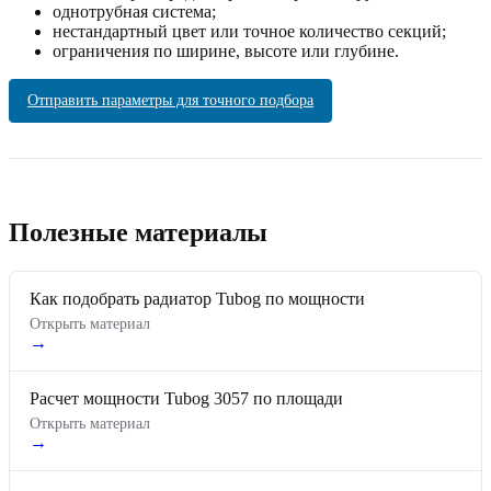
однотрубная система;
нестандартный цвет или точное количество секций;
ограничения по ширине, высоте или глубине.
Отправить параметры для точного подбора
Полезные материалы
Как подобрать радиатор Tubog по мощности
Открыть материал
→
Расчет мощности Tubog 3057 по площади
Открыть материал
→