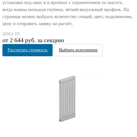
установки под окно и в проёмах с ограничением по высоте,
когда важны меньшая глубина, лёгкий визуальный профиль. На
странице можно выбрать количество секций, цвет, подключение,
цену и отправить заявку на расчёт.
ЦЕНА ОТ
от 2 644 руб. за секцию
Рассчитать стоимость
Выбрать исполнение