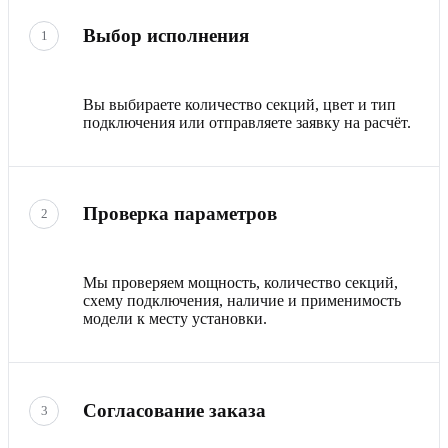
Выбор исполнения
1
Вы выбираете количество секций, цвет и тип
подключения или отправляете заявку на расчёт.
Проверка параметров
2
Мы проверяем мощность, количество секций,
схему подключения, наличие и применимость
модели к месту установки.
Согласование заказа
3