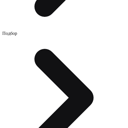
Подбор