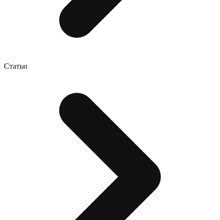
Статьи