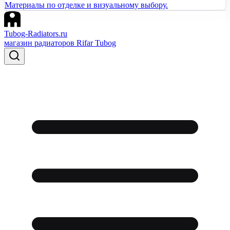
Материалы по отделке и визуальному выбору.
Tubog-Radiators.ru
магазин радиаторов Rifar Tubog