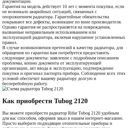
документации.
Гарантия на модель действует 10 лет с момента покупки, если
не возникало аварийных ситуаций, связанных с
опорожнением радиатора. Гарантийные обязательства
покрывают все дефекты, возникшие по вине производителя.
Однако гарантия не распространяется на повреждения,
вызванные неправильным использованием или
эксплуатацией радиатора, включая нарушение установленных
правил.
В случае возникновения претензий к качеству радиатора, для
обращения по гарантии вам потребуется предоставить
следующие документы: заявление с подробным описанием
проблемы, копию документа от эксплуатирующей
организации, акт ввода в эксплуатацию, подтверждение
покупки и оригинал паспорта прибора. Соблюдение всех этих
условий обеспечит вашему радиатору долгую и
бесперебойную работу.
Как приобрести Tubog
2120
Вы можете приобрести радиатор Rifar Tubog
2120
удобным
для вас способом, оформив заказ в нашем интернет-магазине.
Просто выберите подходящие отопительные приборы и