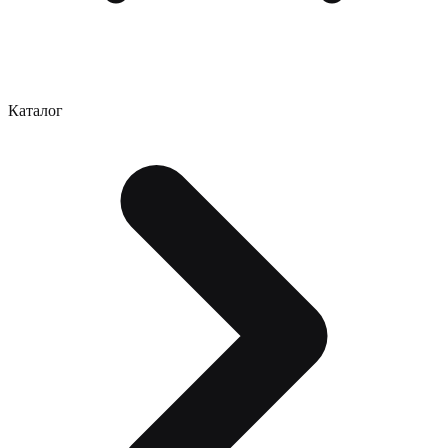
Каталог