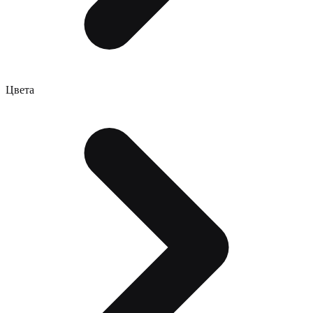
Цвета