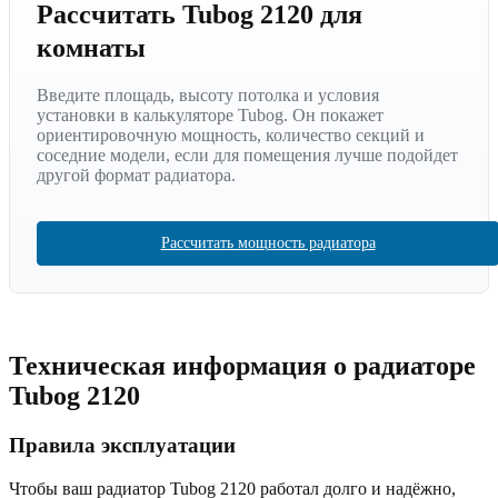
Рассчитать Tubog 2120 для
комнаты
Введите площадь, высоту потолка и условия
установки в калькуляторе Tubog. Он покажет
ориентировочную мощность, количество секций и
соседние модели, если для помещения лучше подойдет
другой формат радиатора.
Рассчитать мощность радиатора
Техническая информация о радиаторе
Tubog
2120
Правила эксплуатации
Чтобы ваш радиатор Tubog
2120
работал долго и надёжно,