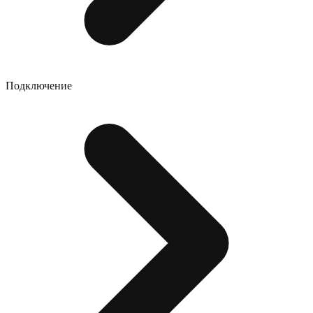
Подключение