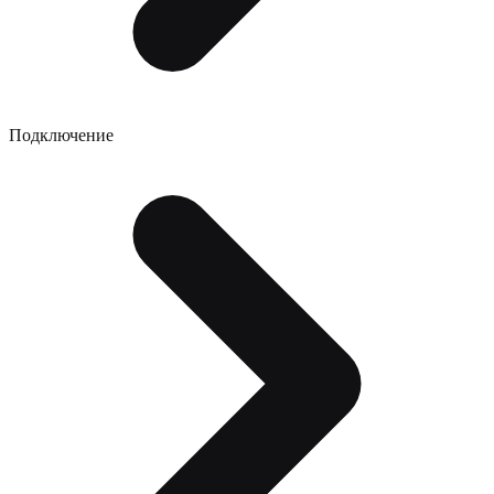
Подключение