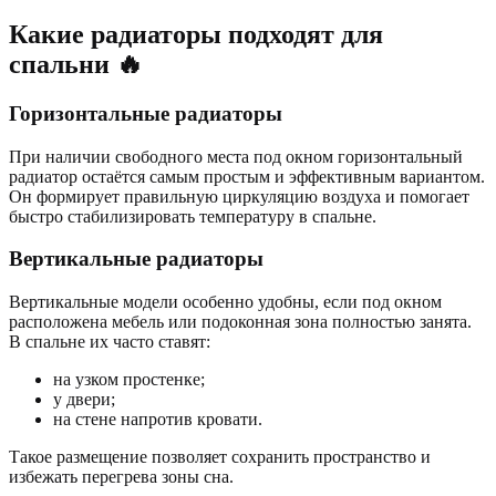
Какие радиаторы подходят для
спальни 🔥
Горизонтальные радиаторы
При наличии свободного места под окном горизонтальный
радиатор остаётся самым простым и эффективным вариантом.
Он формирует правильную циркуляцию воздуха и помогает
быстро стабилизировать температуру в спальне.
Вертикальные радиаторы
Вертикальные модели особенно удобны, если под окном
расположена мебель или подоконная зона полностью занята.
В спальне их часто ставят:
на узком простенке;
у двери;
на стене напротив кровати.
Такое размещение позволяет сохранить пространство и
избежать перегрева зоны сна.