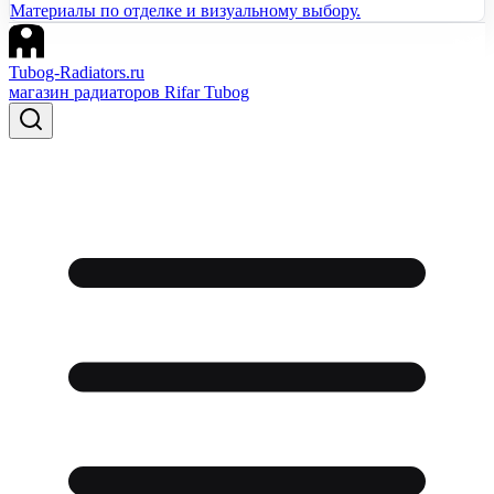
Материалы по отделке и визуальному выбору.
Tubog-Radiators.ru
магазин радиаторов Rifar Tubog