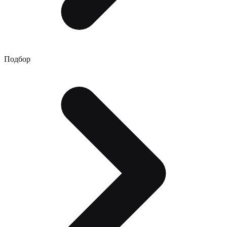
Подбор