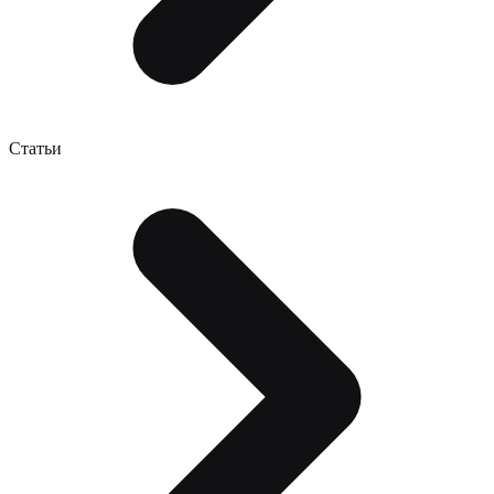
Статьи