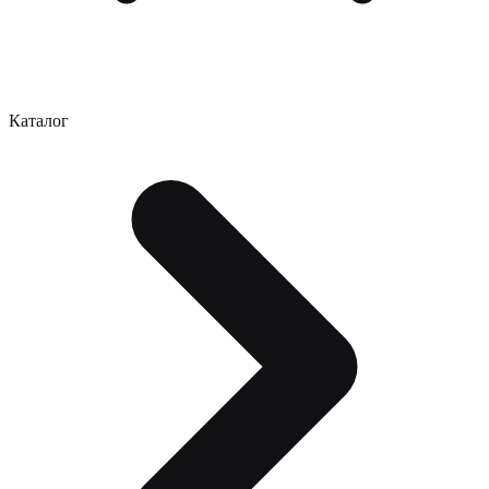
Каталог