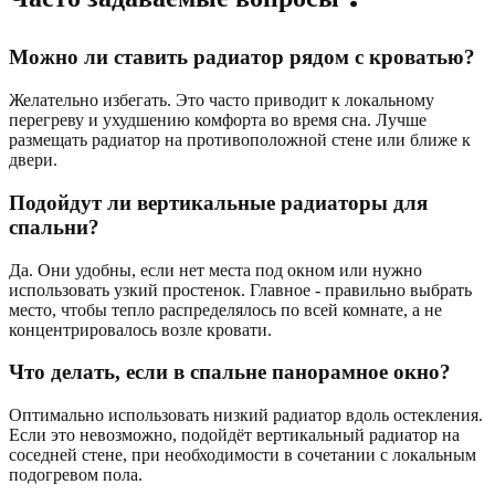
Можно ли ставить радиатор рядом с кроватью?
Желательно избегать. Это часто приводит к локальному
перегреву и ухудшению комфорта во время сна. Лучше
размещать радиатор на противоположной стене или ближе к
двери.
Подойдут ли вертикальные радиаторы для
спальни?
Да. Они удобны, если нет места под окном или нужно
использовать узкий простенок. Главное - правильно выбрать
место, чтобы тепло распределялось по всей комнате, а не
концентрировалось возле кровати.
Что делать, если в спальне панорамное окно?
Оптимально использовать низкий радиатор вдоль остекления.
Если это невозможно, подойдёт вертикальный радиатор на
соседней стене, при необходимости в сочетании с локальным
подогревом пола.