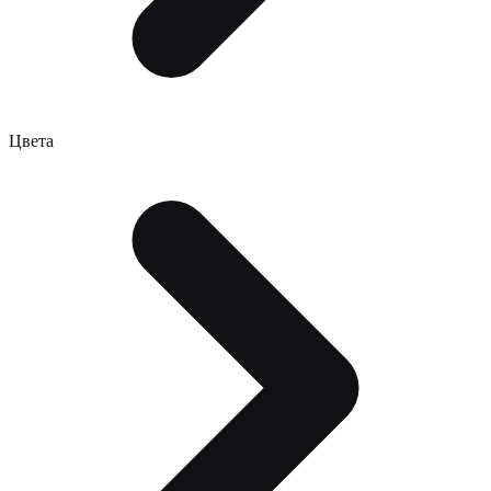
Цвета