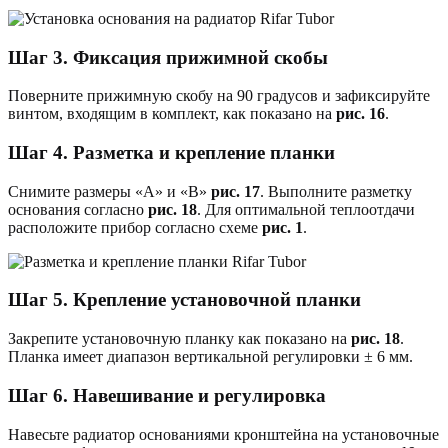
Шаг 3. Фиксация прижимной скобы
Поверните прижимную скобу на 90 градусов и зафиксируйте
винтом, входящим в комплект, как показано на
рис. 16
.
Шаг 4. Разметка и крепление планки
Снимите размеры «А» и «В»
рис. 17
. Выполните разметку
основания согласно
рис. 18
. Для оптимальной теплоотдачи
расположите прибор согласно схеме
рис. 1
.
Шаг 5. Крепление установочной планки
Закрепите установочную планку как показано на
рис. 18
.
Планка имеет диапазон вертикальной регулировки ± 6 мм.
Шаг 6. Навешивание и регулировка
Навесьте радиатор основаниями кронштейна на установочные