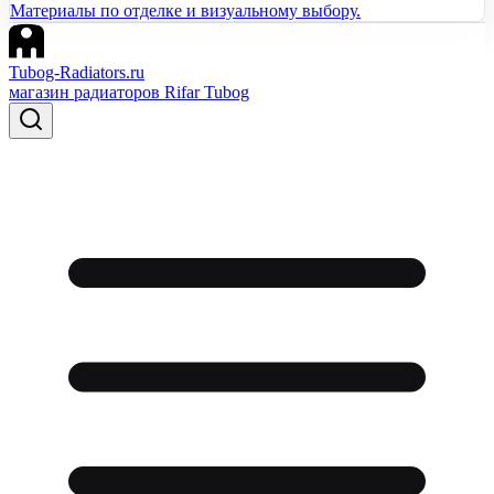
Материалы по отделке и визуальному выбору.
Tubog-Radiators.ru
магазин радиаторов Rifar Tubog