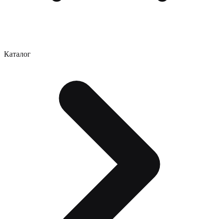
Каталог