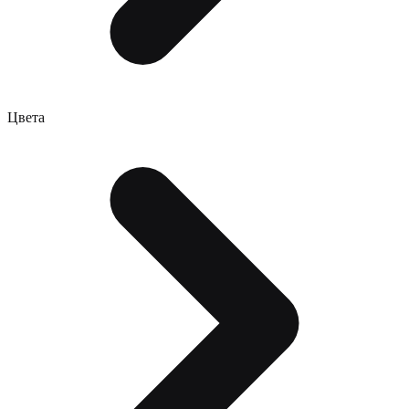
Цвета