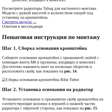
Посмотрите радиаторы Tubog для настенного монтажа
Модели с разной высотой и количеством секций под
установку на кронштейны.
Смотреть модели →
Ответим в мессенджере
Пошаговая инструкция по монтажу
Шаг 1. Сборка основания кронштейна
Соберите основание кронштейна с прижимной скобой с
помощью винта М8 и пружины, входящих в комплект.
Достаточно наживить винт на несколько оборотов и
расположить скобу, как показано на
рис. 14
.
Шаг 2. Установка основания на радиатор
Установите основание и прижимную скобу кронштейна на
соответствующие колонки в верхней и нижней частях
радиатора с обратной стороны, как показано на
рис. 15
.