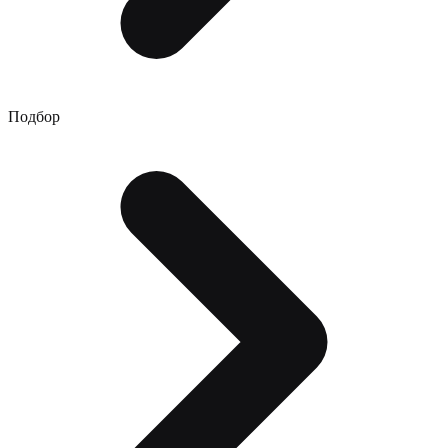
Подбор