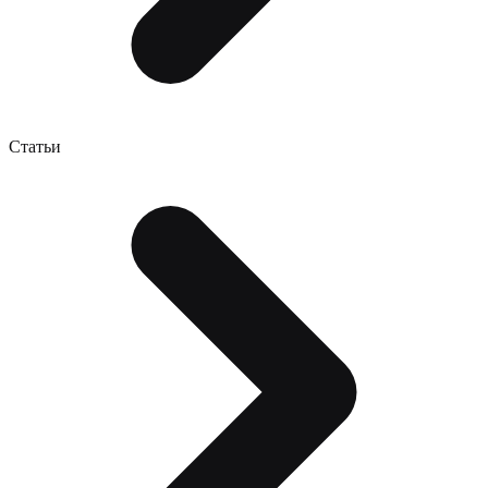
Статьи