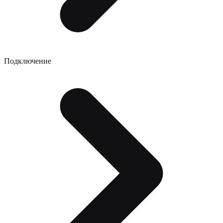
Подключение